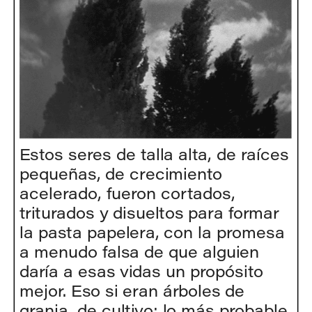
Estos seres de talla alta, de raíces 
pequeñas, de crecimiento 
acelerado, fueron cortados, 
triturados y disueltos para formar 
la pasta papelera, con la promesa 
a menudo falsa de que alguien 
daría a esas vidas un propósito 
mejor. Eso si eran árboles de 
granja, de cultivo; lo más probable 