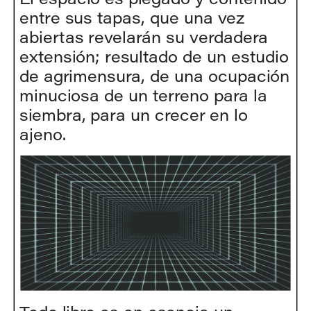
entre sus tapas, que una vez 
abiertas revelarán su verdadera 
extensión; resultado de un estudio 
de agrimensura, de una ocupación 
minuciosa de un terreno para la 
siembra, para un crecer en lo 
ajeno.