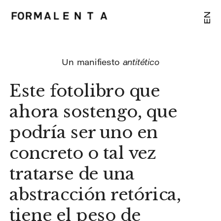
EN
Un manifiesto 
antitético
Este fotolibro que 
ahora sostengo, que 
podría ser uno en 
concreto o tal vez 
tratarse de una 
abstracción retórica, 
tiene el peso de 