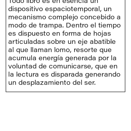
Todo libro es en esencia un 
dispositivo espaciotemporal, un 
mecanismo complejo concebido a 
modo de trampa. Dentro el tiempo 
es dispuesto en forma de hojas 
articuladas sobre un eje abatible 
al que llaman lomo, resorte que 
acumula energía generada por la 
voluntad de comunicarse, que en 
la lectura es disparada generando 
un desplazamiento del ser.