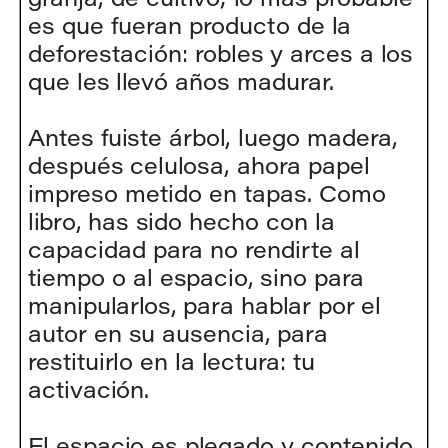
es que fueran producto de la 
deforestación: robles y arces a los 
que les llevó años madurar.
Antes fuiste árbol, luego madera, 
después celulosa, ahora papel 
impreso metido en tapas. Como 
libro, has sido hecho con la 
capacidad para no rendirte al 
tiempo o al espacio, sino para 
manipularlos, para hablar por el 
autor en su ausencia, para 
restituirlo en la lectura: tu 
activación.
El espacio es plegado y contenido 