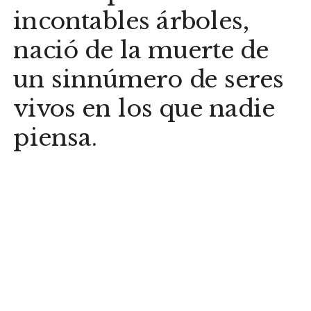
incontables árboles, 
nació de la muerte de 
un sinnúmero de seres 
vivos en los que nadie 
piensa.